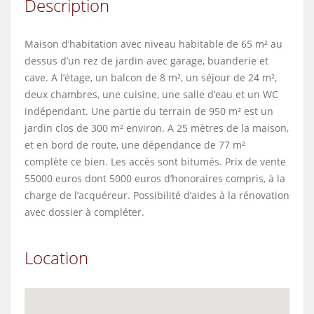
Description
Maison d’habitation avec niveau habitable de 65 m² au
dessus d’un rez de jardin avec garage, buanderie et
cave. A l’étage, un balcon de 8 m², un séjour de 24 m²,
deux chambres, une cuisine, une salle d’eau et un WC
indépendant. Une partie du terrain de 950 m² est un
jardin clos de 300 m² environ. A 25 mètres de la maison,
et en bord de route, une dépendance de 77 m²
complète ce bien. Les accès sont bitumés. Prix de vente
55000 euros dont 5000 euros d’honoraires compris, à la
charge de l’acquéreur. Possibilité d’aides à la rénovation
avec dossier à compléter.
Location