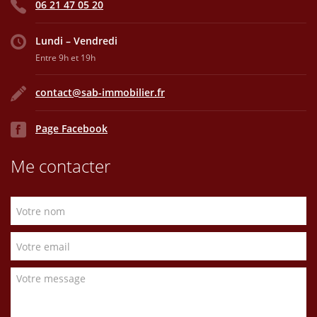
06 21 47 05 20
Lundi – Vendredi
Entre 9h et 19h
contact@sab-immobilier.fr
Page Facebook
Me contacter