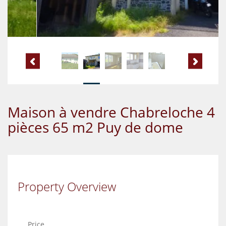
Maison à vendre Chabreloche 4
pièces 65 m2 Puy de dome
Property Overview
Price