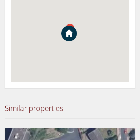
Similar properties