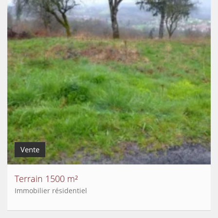
Vente
Terrain 1500 m²
Immobilier résidentiel