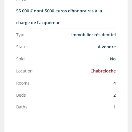
55 000 € dont 5000 euros d'honoraires à la
charge de l'acquéreur
Type
Immobilier résidentiel
Status
A vendre
Sold
No
Location
Chabreloche
Rooms
4
Beds
2
Baths
1