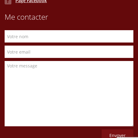
Page Facebook
Me contacter