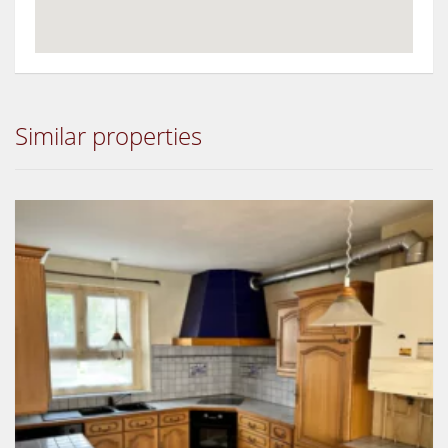
Similar properties