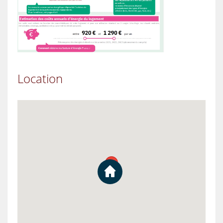
Location