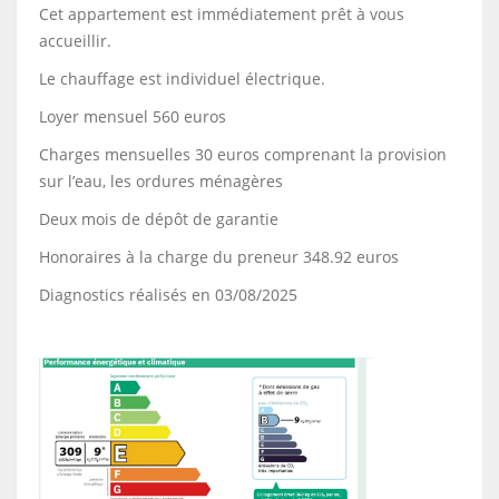
Cet appartement est immédiatement prêt à vous
accueillir.
Le chauffage est individuel électrique.
Loyer mensuel 560 euros
Charges mensuelles 30 euros comprenant la provision
sur l’eau, les ordures ménagères
Deux mois de dépôt de garantie
Honoraires à la charge du preneur 348.92 euros
Diagnostics réalisés en 03/08/2025