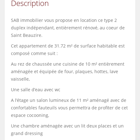
Description
SAB immobilier vous propose en location ce type 2
duplex indépendant, entièrement rénové, au coeur de
Saint Beauzire.
Cet appartement de 31.72 m² de surface habitable est
composé comme suit :
Au rez de chaussée une cuisine de 10 m² entièrement
aménagée et équipée de four, plaques, hottes, lave
vaisselle,
Une salle d’eau avec wc
A l’étage un salon lumineux de 11 m² aménagé avec de
confortables fauteuils vous permettra de profiter de cet
espace cocooning,
Une chambre aménagée avec un lit deux places et un
grand dressing