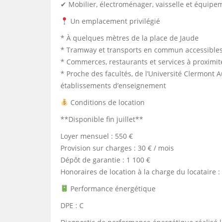
✔ Mobilier, électroménager, vaisselle et équipeme
Un emplacement privilégié
* À quelques mètres de la place de Jaude
* Tramway et transports en commun accessibles
* Commerces, restaurants et services à proximi
* Proche des facultés, de l’Université Clermont 
établissements d’enseignement
Conditions de location
**Disponible fin juillet**
Loyer mensuel : 550 €
Provision sur charges : 30 € / mois
Dépôt de garantie : 1 100 €
Honoraires de location à la charge du locataire :
Performance énergétique
DPE : C