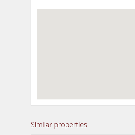
Similar properties