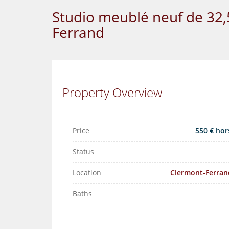
Studio meublé neuf de 32,
Ferrand
Property Overview
Price
550 € hor
Status
Location
Clermont-Ferran
Baths