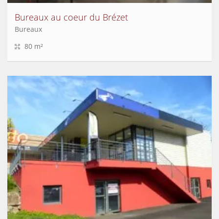
Bureaux au coeur du Brézet
Bureaux
80 m²