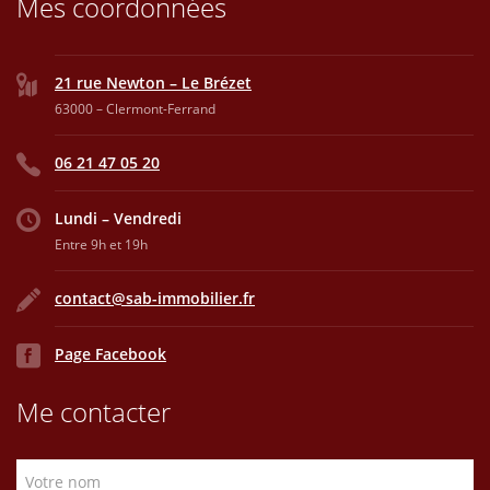
Mes coordonnées
21 rue Newton – Le Brézet
63000 – Clermont-Ferrand
06 21 47 05 20
Lundi – Vendredi
Entre 9h et 19h
contact@sab-immobilier.fr
Page Facebook
Me contacter