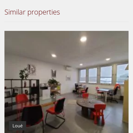
Similar properties
Loué