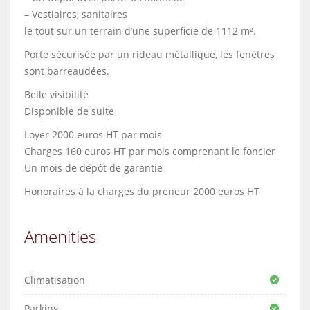
– Vestiaires, sanitaires
le tout sur un terrain d’une superficie de 1112 m².
Porte sécurisée par un rideau métallique, les fenêtres
sont barreaudées.
Belle visibilité
Disponible de suite
Loyer 2000 euros HT par mois
Charges 160 euros HT par mois comprenant le foncier
Un mois de dépôt de garantie
Honoraires à la charges du preneur 2000 euros HT
Amenities
Climatisation
Parking