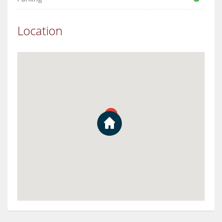
Location