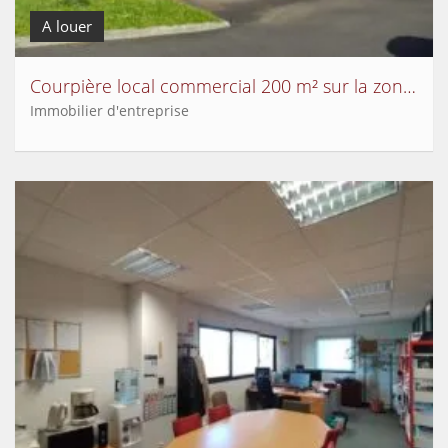
A louer
Courpière local commercial 200 m² sur la zone commerciale
Immobilier d'entreprise