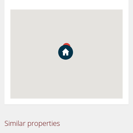
Similar properties