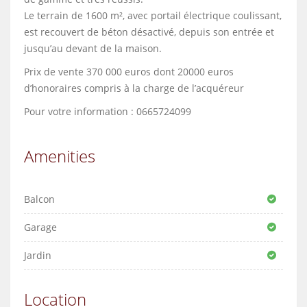
Le terrain de 1600 m², avec portail électrique coulissant,
est recouvert de béton désactivé, depuis son entrée et
jusqu’au devant de la maison.
Prix de vente 370 000 euros dont 20000 euros
d’honoraires compris à la charge de l’acquéreur
Pour votre information : 0665724099
Amenities
Balcon
Garage
Jardin
Location