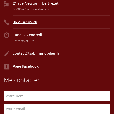
21 rue Newton – Le Brézet
63000 – Clermont-Ferrand
06 21 47 05 20
Lundi – Vendredi
Entre 9h et 19h
contact@sab-immobilier.fr
Page Facebook
Me contacter