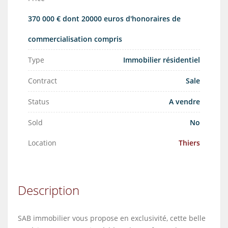
370 000 € dont 20000 euros d'honoraires de
commercialisation compris
Type
Immobilier résidentiel
Contract
Sale
Status
A vendre
Sold
No
Location
Thiers
Description
SAB immobilier vous propose en exclusivité, cette belle