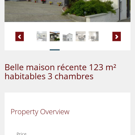
Belle maison récente 123 m²
habitables 3 chambres
Property Overview
Price