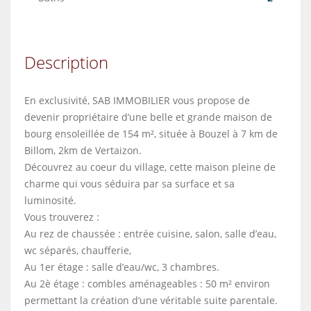
Description
En exclusivité, SAB IMMOBILIER vous propose de
devenir propriétaire d’une belle et grande maison de
bourg ensoleillée de 154 m², située à Bouzel à 7 km de
Billom, 2km de Vertaizon.
Découvrez au coeur du village, cette maison pleine de
charme qui vous séduira par sa surface et sa
luminosité.
Vous trouverez :
Au rez de chaussée : entrée cuisine, salon, salle d’eau,
wc séparés, chaufferie,
Au 1er étage : salle d’eau/wc, 3 chambres.
Au 2è étage : combles aménageables : 50 m² environ
permettant la création d’une véritable suite parentale.