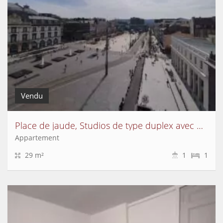
Vendu
Place de jaude, Studios de type duplex avec une vue magnifique
Appartement
29 m²
1
1