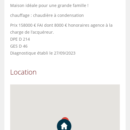
Maison idéale pour une grande famille !
chauffage : chaudière à condensation
Prix 158000 € FAI dont 8000 € honoraires agence à la
charge de l’acquéreur.
DPE D 214
GES D 46
Diagnostique établi le 27/09/2023
Location