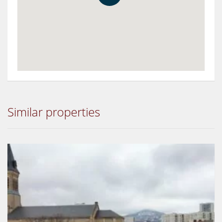
Similar properties