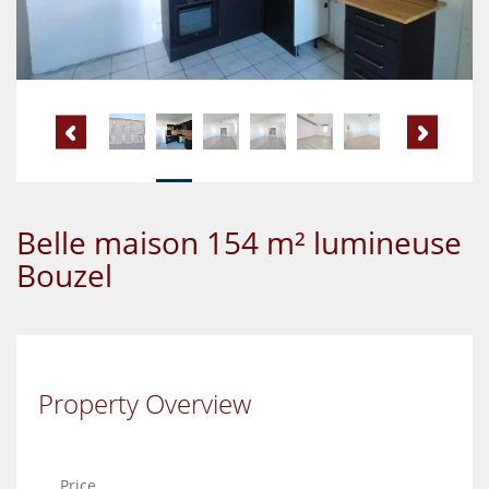
Belle maison 154 m² lumineuse
Bouzel
Property Overview
Price