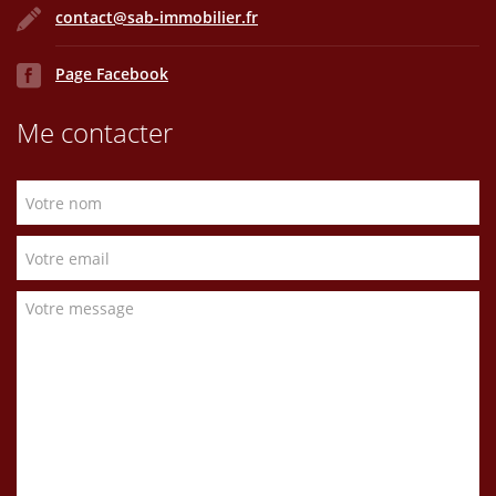
contact@sab-immobilier.fr
Page Facebook
Me contacter