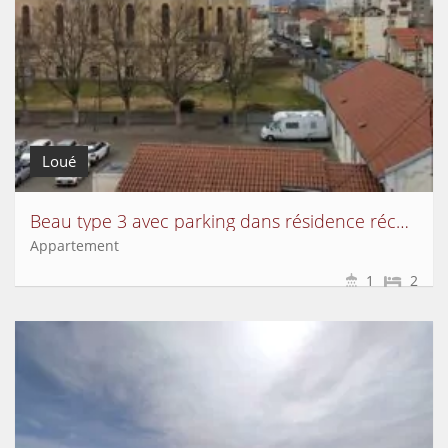
Loué
Beau type 3 avec parking dans résidence récente
Appartement
1
2