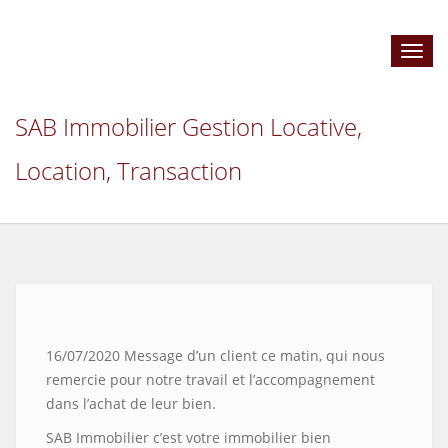
Toggl
navig
SAB Immobilier Gestion Locative,
Location, Transaction
16/07/2020 Message d’un client ce matin, qui nous
remercie pour notre travail et l’accompagnement
dans l’achat de leur bien.
SAB Immobilier c’est votre immobilier bien