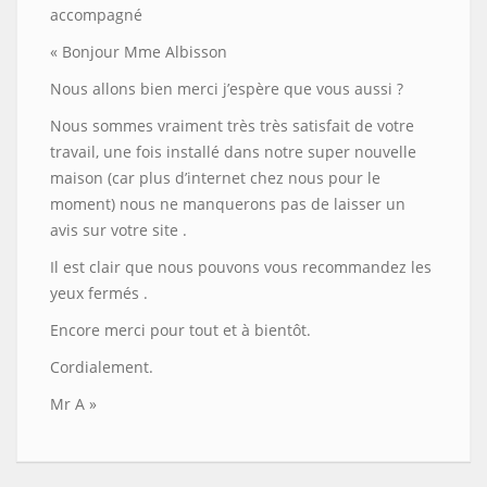
accompagné
« Bonjour Mme Albisson
Nous allons bien merci j’espère que vous aussi ?
Nous sommes vraiment très très satisfait de votre
travail, une fois installé dans notre super nouvelle
maison (car plus d’internet chez nous pour le
moment) nous ne manquerons pas de laisser un
avis sur votre site .
Il est clair que nous pouvons vous recommandez les
yeux fermés .
Encore merci pour tout et à bientôt.
Cordialement.
Mr A »