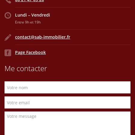
Lundi – Vendredi
Entre 9h et 19h
contact@sab-immobilier.fr
Page Facebook
Me contacter