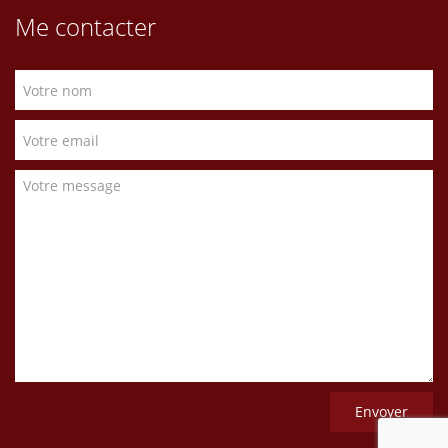
Me contacter