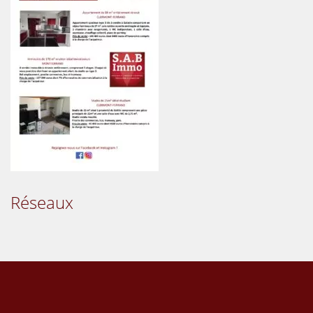
Réseaux