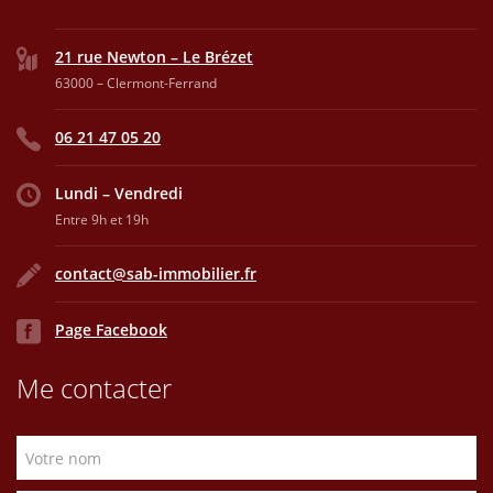
21 rue Newton – Le Brézet
63000 – Clermont-Ferrand
06 21 47 05 20
Lundi – Vendredi
Entre 9h et 19h
contact@sab-immobilier.fr
Page Facebook
Me contacter