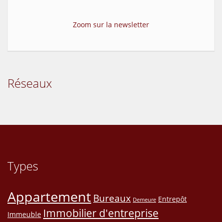
Zoom sur la newsletter
Réseaux
Types
Appartement
Bureaux
Entrepôt
Demeure
Immobilier d'entreprise
Immeuble